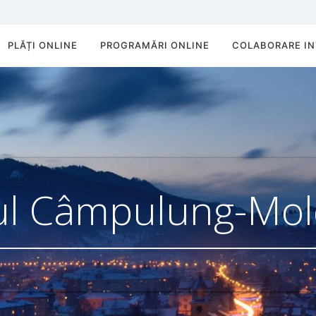
PLĂȚI ONLINE
PROGRAMĂRI ONLINE
COLABORARE IN
ul Câmpulung-Mo