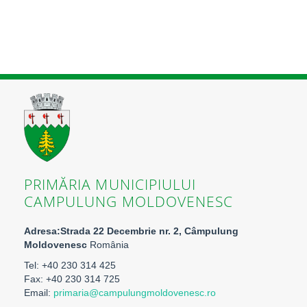
PRIMĂRIA MUNICIPIULUI
CAMPULUNG MOLDOVENESC
Adresa:Strada 22 Decembrie nr. 2, Câmpulung
Moldovenesc
România
Tel: +40 230 314 425
Fax: +40 230 314 725
Email:
primaria@campulungmoldovenesc.ro