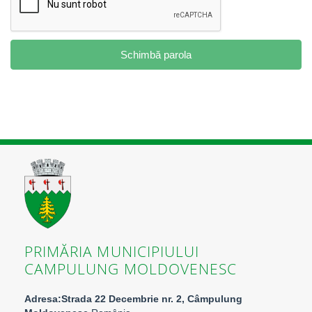
Schimbă parola
PRIMĂRIA MUNICIPIULUI
CAMPULUNG MOLDOVENESC
Adresa:Strada 22 Decembrie nr. 2, Câmpulung